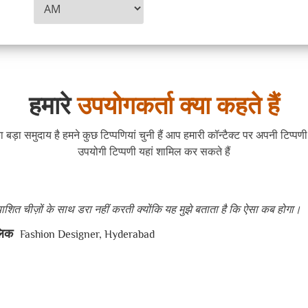
हमारे
उपयोगकर्ता क्या कहते हैं
 बड़ा समुदाय है हमने कुछ टिप्पणियां चुनी हैं आप हमारी कॉन्टैक्ट पर अपनी टिप्प
उपयोगी टिप्पणी यहां शामिल कर सकते हैं
्याशित चीज़ों के साथ डरा नहीं करती क्योंकि यह मुझे बताता है कि ऐसा कब होगा।
लिक
Fashion Designer, Hyderabad