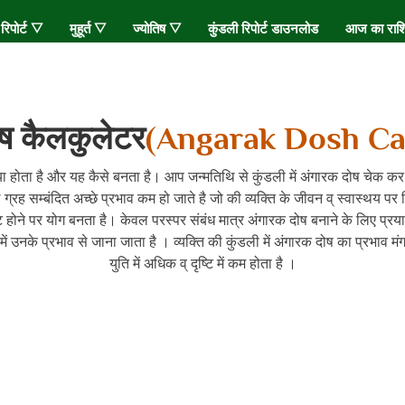
 रिपोर्ट ▽
मुहूर्त ▽
ज्योतिष ▽
कुंडली रिपोर्ट डाउनलोड
आज का रा
ष कैलकुलेटर
(Angarak Dosh Cal
ा होता है और यह कैसे बनता है। आप जन्मतिथि से कुंडली में अंगारक दोष चेक कर 
ंगल ग्रह सम्बंदित अच्छे प्रभाव कम हो जाते है जो की व्यक्ति के जीवन व् स्वास्थय प
ृष्टि होने पर योग बनता है। केवल परस्पर संबंध मात्र अंगारक दोष बनाने के लिए प्रया
 में उनके प्रभाव से जाना जाता है । व्यक्ति की कुंडली में अंगारक दोष का प्रभाव मंग
युति में अधिक व् दृष्टि में कम होता है ।