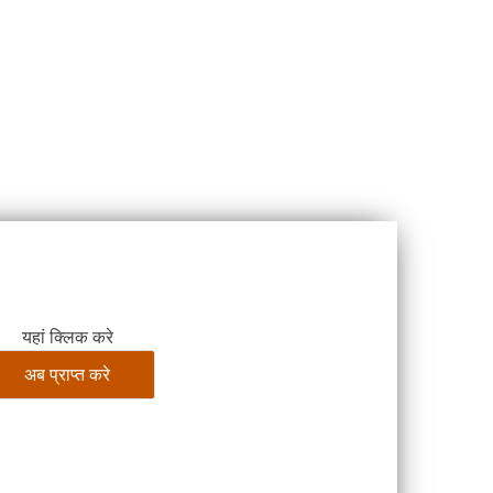
यहां क्लिक करे