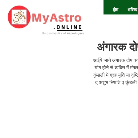
होम
भविष्य
अंगारक दो
आईये जाने अंगारक दोष क्य
योग होने से व्यक्ति में म
कुंडली में ग्रह युति या द
व् अशुभ स्थिति व् कुंडली