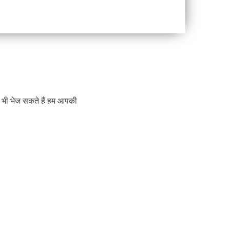
णी भी भेज सकते हैं हम आपकी