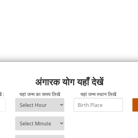
अंगारक योग यहाँ देखें
ं :
यहां जन्म का समय लिखें
यहां जन्म स्थान लिखें