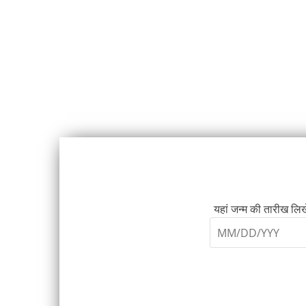
यहां जन्म की तारीख लिखे