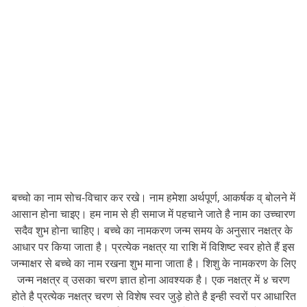
बच्चो का नाम सोच-विचार कर रखे। नाम हमेशा अर्थपूर्ण, आकर्षक व् बोलने में
आसान होना चाइए। हम नाम से ही समाज में पहचाने जाते है नाम का उच्चारण
सदैव शुभ होना चाहिए। बच्चे का नामकरण जन्म समय के अनुसार नक्षत्र के
आधार पर किया जाता है। प्रत्येक नक्षत्र या राशि में विशिष्ट स्वर होते हैं इस
जन्माक्षर से बच्चे का नाम रखना शुभ माना जाता है। शिशु के नामकरण के लिए
जन्म नक्षत्र व् उसका चरण ज्ञात होना आवश्यक है। एक नक्षत्र में ४ चरण
होते है प्रत्येक नक्षत्र चरण से विशेष स्वर जुड़े होते है इन्ही स्वरों पर आधारित