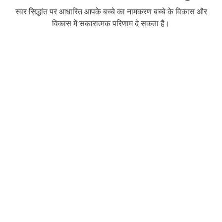
स्वर सिद्धांत पर आधारित आपके बच्चे का नामकरण बच्चे के विकास और
विकास में सकारात्मक परिणाम दे सकता है।