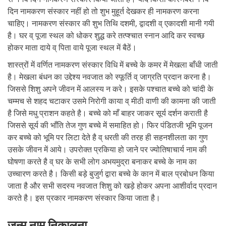
दिन नामकरण संस्कार नहीं हो तो शुभ मुहूर्त देखकर ही नामकरण करना
चाहिए। नामकरण संस्कार की शुभ तिथि दशमी, द्वादशी व् एकादशी मानी गयी
है। घर व् पूजा स्थल को धोकर शुद्ध करे तत्प्श्चात स्नान आदि कर स्वच्छ
होकर माता दाये व् पिता वाये पूजा स्थल में बैठें।
शास्त्रों में वर्णित नामकरण संस्कार विधि में बच्चे के कमर में मेखला बाँधी जाती
है। मेखला बंधन का उद्देश्य नवजात को स्फूर्ति व् जाग्रति प्रदान करना है।
जिससे शिशु अपने जीवन में आलस्य न करे। इसके पश्चात बच्चे को चांदी के
चम्मच से शहद चटाकर उसमे निरोगी काया व् मीठी वाणी की कामना की जाती
है जिसे मधु प्राशन कहते है। बच्चे को माँ बाहर जाकर सूर्य दर्शन कराती है
जिससे सूर्य की भाँति तेज गुण बच्चे में समाहित हो। फिर पंडितजी भूमि पूजन
कर बच्चे को भूमि पर लिटा देते है व् धरती की तरह ही सहनशीलता का गुण
उसके जीवन में आये। उपरोक्त प्रकिया हो जाने पर ज्योतिषाचार्य नाम की
घोषणा करते है व् घर के सभी लोग अभयमुद्रा बनाकर बच्चे के नाम का
उच्चारण करते है। किसी बड़े बुजुर्ग द्वारा बच्चे के कान में बाल प्रबोधन किया
जाता है और सभी सदस्य नवजात शिशु को खड़े होकर अपना आशीर्वाद प्रदान
करते है। इस प्रकार नामकरण संस्कार किया जाता है।
जन्म नाम निकालना