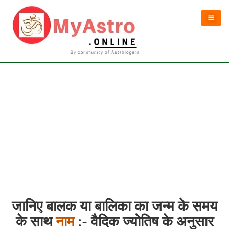
जानिए बालक या बालिका का जन्म के समय
के साथ
नाम
:- वैदिक ज्योतिष के अनुसार