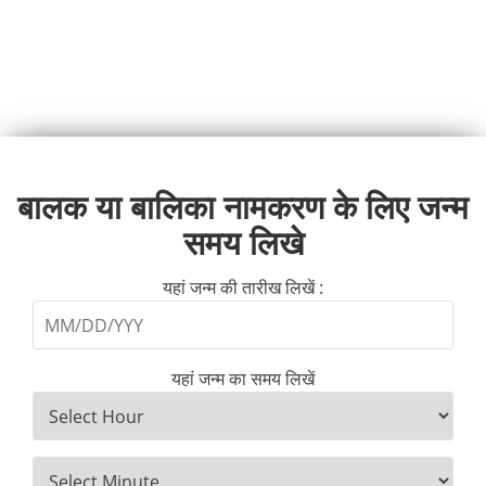
बालक या बालिका नामकरण के लिए जन्म
समय लिखे
यहां जन्म की तारीख लिखें :
यहां जन्म का समय लिखें