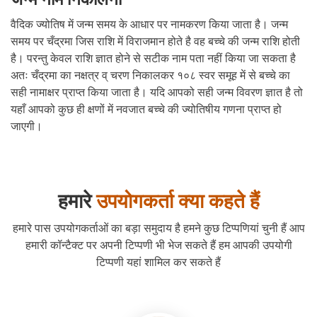
वैदिक ज्योतिष में जन्म समय के आधार पर नामकरण किया जाता है। जन्म
समय पर चँद्रमा जिस राशि में विराजमान होते है वह बच्चे की जन्म राशि होती
है। परन्तु केवल राशि ज्ञात होने से सटीक नाम पता नहीं किया जा सकता है
अतः चँद्रमा का नक्षत्र व् चरण निकालकर १०८ स्वर समूह में से बच्चे का
सही नामाक्षर प्राप्त किया जाता है। यदि आपको सही जन्म विवरण ज्ञात है तो
यहाँ आपको कुछ ही क्षणों में नवजात बच्चे की ज्योतिषीय गणना प्राप्त हो
जाएगी।
हमारे
उपयोगकर्ता क्या कहते हैं
हमारे पास उपयोगकर्ताओं का बड़ा समुदाय है हमने कुछ टिप्पणियां चुनी हैं आप
हमारी कॉन्टैक्ट पर अपनी टिप्पणी भी भेज सकते हैं हम आपकी उपयोगी
टिप्पणी यहां शामिल कर सकते हैं