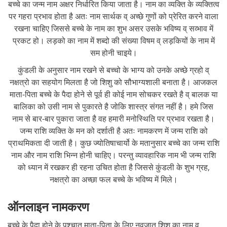
बच्चे का जन्म नाम अक्षर निर्धारित किया जाता है। नाम का व्यक्ति के व्यक्तित्व
पर गहरा प्रभाव होता है अतः नाम सार्थक व् अच्छे गुणों को प्रेरित करने वाला
रखना चाहिए जिससे बच्चे के नाम का शुभ असर उसके भविष्य व् सव्भाव में
प्रकट हो। लड़को का नाम में शब्दो की संख्या विषम व् लड़कियों के नाम में
सम होनी चाइये।
कुंडली के अनुसार नाम रखने से बच्चो के भाग्य को उनके अच्छे ग्रहो व्
नक्षत्रो का सहयोग मिलता है जो शिशु को सौभाग्यशाली बनाता है। आजकल
माता-पिता बच्चे के पैदा होने से पूर्व ही कोई नाम सोचकर रखते है व् बालक या
बालिका को उसी नाम से पुकारते है जोकि शास्त्र संगत नहीं है। हमे जिस
नाम से बार-बार पुकारा जाता है वह हमारी मनोस्थिति पर प्रभाव रखता है।
जन्म राशि व्यक्ति के मन को दर्शाती है अतः नामकरण में जन्म राशि को
प्राथमिकता दी जाती है। कुछ ज्योतिषाचार्यो के मतानुसार बच्चे का जन्म राशि
नाम और नाम राशि भिन्न होनी चाहिए। परन्तु व्यावहारिक नाम भी जन्म राशि
को ध्यान में रखकर ही रहना उचित होता है जिससे कुंडली के शुभ ग्रह,
नक्षत्रो का अच्छा फल बच्चे के भविष्य में मिले।
ऑनलाइन नामकरण
बच्चे के पैदा होने के पश्चात माता-पिता के लिए नवजात शिशु का नाम व्