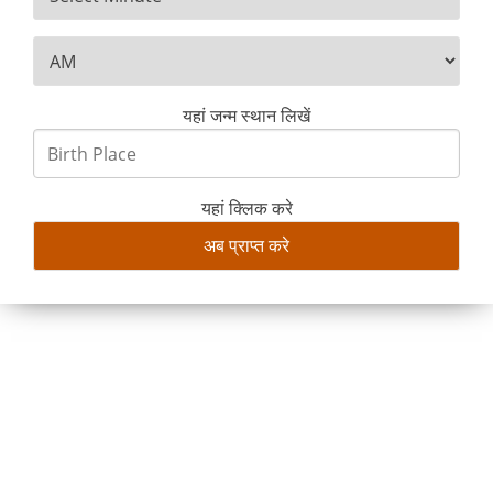
यहां जन्म स्थान लिखें
यहां क्लिक करे