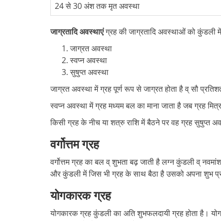
24 से 30 अंश तक मृत अवस्था
जाग्रतादि अवस्थाएं
ग्रह की जाग्रतादि अवस्थाओं को कुंडली म
जाग्रत अवस्था
स्वप्न अवस्था
सुषुप्त अवस्था
जाग्रत अवस्था में ग्रह पूर्ण रूप से जाग्रत होता है व् सौ प्रति
स्वप्न अवस्था में ग्रह मध्यम बल का माना जाता है जब ग्रह मि
किसी ग्रह के नीच या शत्रु राशि में बैठने पर वह ग्रह सुषुप्त अव
वर्गोत्तम ग्रह
वर्गोत्तम ग्रह का बल व् शुभता बढ़ जाती है लग्न कुंडली व् नवमां
और कुंडली में जिस भी ग्रह के साथ बैठा है उसको अपना शुभ प्र
योगकारक ग्रह
योगकारक ग्रह कुंडली का अति शुभफलदायी ग्रह होता है। योगकारक