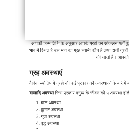
आपकी जन्म तिथि के अनुसार आपके ग्रहों का आंकलन यहाँ कुछ ही 
भाव में स्थित है उस भाव का ग्रह स्वामी कौन है तथा दोनों ग्रहो
की जाती है। आपको य
ग्रह अवस्थाएं
वैदिक ज्योतिष में ग्रहो की कई प्रकार की अवस्थाओं के बारे म
बालादि अवस्था
जिस प्रकार मनुष्य के जीवन की ५ अवस्था होत
बाल अवस्था
कुमार अवस्था
युवा अवस्था
वृद्ध अवस्था