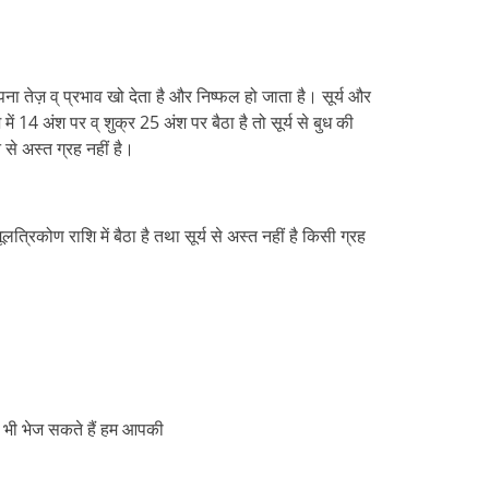
ना तेज़ व् प्रभाव खो देता है और निष्फल हो जाता है। सूर्य और
ं 14 अंश पर व् शुक्र 25 अंश पर बैठा है तो सूर्य से बुध की
 से अस्त ग्रह नहीं है।
्रिकोण राशि में बैठा है तथा सूर्य से अस्त नहीं है किसी ग्रह
णी भी भेज सकते हैं हम आपकी