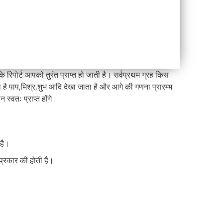
े रिपोर्ट आपको तुरंत प्राप्त हो जाती है। सर्वप्रथम ग्रह किस
क्या है पाप,मिश्र,शुभ आदि देखा जाता है और आगे की गणना प्रारम्भ
्वतः प्राप्त होंगे।
 है।
प्रकार की होती है।