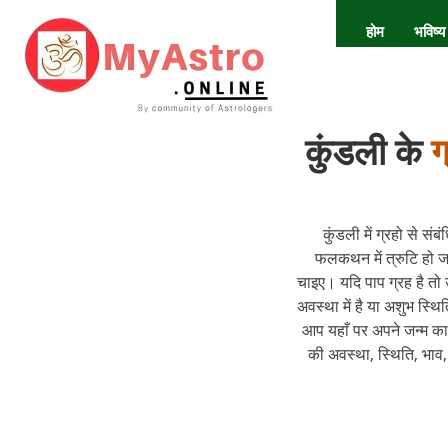
होम
भविष्य
कुंडली के
ग
कुंडली में ग्रहो से 
फलकथन में त्रुटि हो जा
चाइए। यदि पाप ग्रह है तो
अवस्था में है या अशुभ स्थ
आप यहाँ पर अपने जन्म का
की अवस्था, स्थिति, भाव,