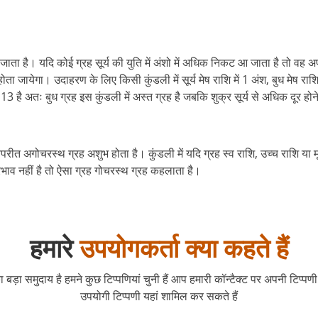
जाता है। यदि कोई ग्रह सूर्य की युति में अंशो में अधिक निकट आ जाता है तो वह अप
जायेगा। उदाहरण के लिए किसी कुंडली में सूर्य मेष राशि में 1 अंश, बुध मेष राशि मे
3 है अतः बुध ग्रह इस कुंडली में अस्त ग्रह है जबकि शुक्र सूर्य से अधिक दूर होने
ीत अगोचरस्थ ग्रह अशुभ होता है। कुंडली में यदि ग्रह स्व राशि, उच्च राशि या मूलत
 प्रभाव नहीं है तो ऐसा ग्रह गोचरस्थ ग्रह कहलाता है।
हमारे
उपयोगकर्ता क्या कहते हैं
 बड़ा समुदाय है हमने कुछ टिप्पणियां चुनी हैं आप हमारी कॉन्टैक्ट पर अपनी टिप्प
उपयोगी टिप्पणी यहां शामिल कर सकते हैं