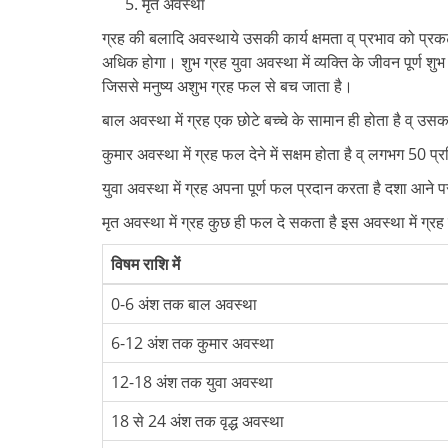
मृत अवस्था
ग्रह की बलादि अवस्थाये उसकी कार्य क्षमता व् प्रभाव को प्र
अधिक होगा। शुभ ग्रह युवा अवस्था में व्यक्ति के जीवन पूर्ण शु
जिससे मनुष्य अशुभ ग्रह फल से बच जाता है।
बाल अवस्था में ग्रह एक छोटे बच्चे के सामान ही होता है व् 
कुमार अवस्था में ग्रह फल देने में सक्षम होता है व् लगभग 50
युवा अवस्था में ग्रह अपना पूर्ण फल प्रदान करता है दशा आने पर 
मृत अवस्था में ग्रह कुछ ही फल दे सकता है इस अवस्था में ग्रह
विषम राशि में
0-6 अंश तक बाल अवस्था
6-12 अंश तक कुमार अवस्था
12-18 अंश तक युवा अवस्था
18 से 24 अंश तक वृद्ध अवस्था