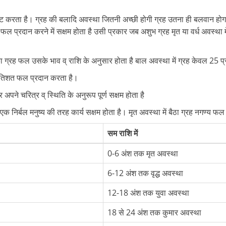
कट करता है। ग्रह की बलादि अवस्था जितनी अच्छी होगी ग्रह उतना ही बलवान होगा 
भ फल प्रदान करने में सक्षम होता है उसी प्रकार जब अशुभ ग्रह मृत या वर्ध अवस्था म
उसका ग्रह फल उसके भाव व् राशि के अनुसार होता है बाल अवस्था में ग्रह केवल 25
 प्रतिशत फल प्रदान करता है।
अपने चरित्र व् स्थिति के अनुरूप पूर्ण सक्षम होता है
 एक निर्बल मनुष्य की तरह कार्य सक्षम होता है। मृत अवस्था में बैठा ग्रह नगण्य फ
सम राशि में
0-6 अंश तक मृत अवस्था
6-12 अंश तक वृद्ध अवस्था
12-18 अंश तक युवा अवस्था
18 से 24 अंश तक कुमार अवस्था