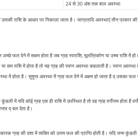
24 से 30 अंश तक बाल अवस्था
ें उसकी राशि के आधार पर निकाला जाता है। जाग्रतादि अवस्थाएं तीन प्रकार की
शत अच्छे फल देने में सक्षम होता है जब ग्रह स्वराशि, मूलत्रिकोण या उच्च राशि में ह
त्र या सम राशि में होता है तो यह ग्रह की स्वप्न अवस्था कहलाती है। स्वप्न अवस्
स्था में होता है। सुषुप्त अवस्था में ग्रह फल देने में अक्षम हो जाता है व् उसका फल
श कुंडली में यदि कोई ग्रह एक ही राशि में उपस्थित है तो वह ग्रह वर्गोत्तम होता है
भाव व् बल देता है।
 ग्रह की दशा में व्यक्ति को उत्तम फल की प्राप्ति होती है। यदि जन्म कुंडली में