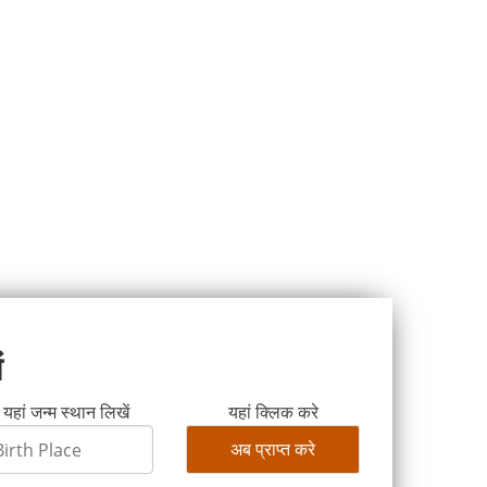
ं
यहां जन्म स्थान लिखें
यहां क्लिक करे