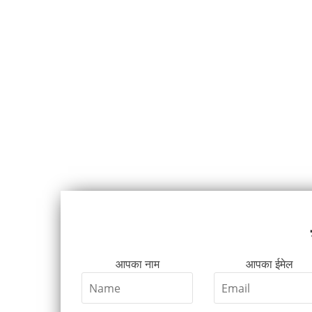
आपका नाम
आपका ईमेल