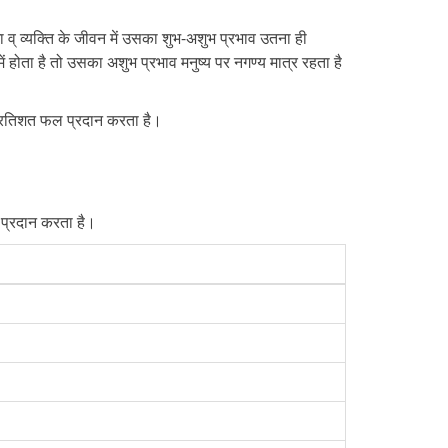
व् व्यक्ति के जीवन में उसका शुभ-अशुभ प्रभाव उतना ही
ें होता है तो उसका अशुभ प्रभाव मनुष्य पर नगण्य मात्र रहता है
 प्रतिशत फल प्रदान करता है।
ल प्रदान करता है।