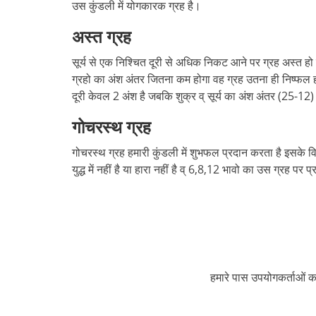
उस कुंडली में योगकारक ग्रह है।
अस्त ग्रह
सूर्य से एक निश्चित दूरी से अधिक निकट आने पर ग्रह अस्त हो 
ग्रहो का अंश अंतर जितना कम होगा वह ग्रह उतना ही निष्फल होता 
दूरी केवल 2 अंश है जबकि शुक्र व् सूर्य का अंश अंतर (25-12) 1
गोचरस्थ ग्रह
गोचरस्थ ग्रह हमारी कुंडली में शुभफल प्रदान करता है इसके विपर
युद्ध में नहीं है या हारा नहीं है व् 6,8,12 भावो का उस ग्रह पर
हमारे पास उपयोगकर्ताओं का