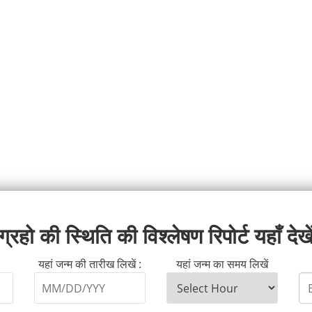
ग्रहो की स्थिति की विश्लेषण रिपोर्ट यहाँ देखे
यहां जन्म की तारीख लिखें :
यहां जन्म का समय लिखें