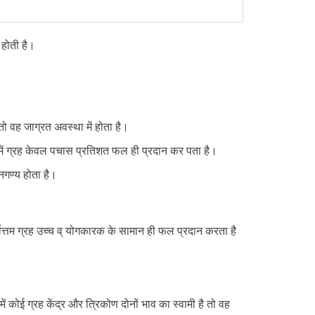
 होती है।
ो तो वह जाग्रत अवस्था में होता है।
था में ग्रह केवल पचास प्रतिशत फल ही प्रदान कर पता है।
 नगण्य होता है।
 वर्गोत्तम ग्रह उच्च व् योगकारक के सामान ही फल प्रदान करता है
 कोई ग्रह केंद्र और त्रिकोण दोनों भाव का स्वामी है तो वह