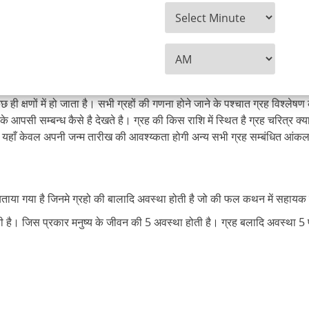
क्षणों में हो जाता है। सभी ग्रहों की गणना होने जाने के पश्चात ग्रह विश्लेषण क
ं के आपसी सम्बन्ध कैसे है देखते है। ग्रह की किस राशि में स्थित है ग्रह चरित्र 
हाँ केवल अपनी जन्म तारीख की आवश्य्कता होगी अन्य सभी ग्रह सम्बंधित आंकलन स
ें बताया गया है जिनमे ग्रहो की बालादि अवस्था होती है जो की फल कथन में सहायक
ी है। जिस प्रकार मनुष्य के जीवन की 5 अवस्था होती है। ग्रह बलादि अवस्था 5 