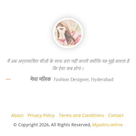
About
Privacy Policy
Terms and Conditions
Contact
© Copyright 2026, All Rights Reserved,
Myastro.online