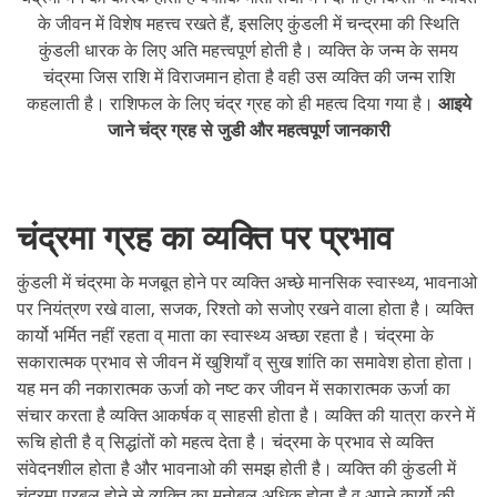
के जीवन में विशेष महत्त्व रखते हैं, इसलिए कुंडली में चन्द्रमा की स्थिति
कुंडली धारक के लिए अति महत्त्वपूर्ण होती है। व्यक्ति के जन्म के समय
चंद्रमा जिस राशि में विराजमान होता है वही उस व्यक्ति की जन्म राशि
कहलाती है। राशिफल के लिए चंद्र ग्रह को ही महत्व दिया गया है।
आइये
जाने चंद्र ग्रह से जुडी और महत्वपूर्ण जानकारी
चंद्रमा ग्रह का व्यक्ति पर प्रभाव
कुंडली में चंद्रमा के मजबूत होने पर व्यक्ति अच्छे मानसिक स्वास्थ्य, भावनाओ
पर नियंत्रण रखे वाला, सजक, रिश्तो को सजोए रखने वाला होता है। व्यक्ति
कार्यो भर्मित नहीं रहता व् माता का स्वास्थ्य अच्छा रहता है। चंद्रमा के
सकारात्मक प्रभाव से जीवन में खुशियाँ व् सुख शांति का समावेश होता होता।
यह मन की नकारात्मक ऊर्जा को नष्ट कर जीवन में सकारात्मक ऊर्जा का
संचार करता है व्यक्ति आकर्षक व् साहसी होता है। व्यक्ति की यात्रा करने में
रूचि होती है व् सिद्धांतों को महत्व देता है। चंद्रमा के प्रभाव से व्यक्ति
संवेदनशील होता है और भावनाओ की समझ होती है। व्यक्ति की कुंडली में
चंद्रमा प्रबल होने से व्यक्ति का मनोबल अधिक होता है व् अपने कार्यो की