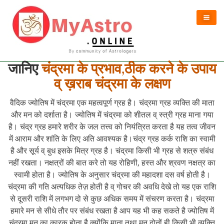
जानिए
चंद्रमा के प्रभाव,ठीक करने के उपाय
व् ख़राब चंद्रमा के लक्षण
वैदिक ज्योतिष में चंद्रमा एक महत्वपूर्ण ग्रह है। चंद्रमा ग्रह व्यक्ति की माता
और मन को दर्शाता है। ज्योतिष में चंद्रमा को शीतल व् स्त्री ग्रह माना गया
है। चंद्र ग्रह हमारे शरीर के जल तत्त्व को नियंत्रित करता है यह तत्व जीवन
में आराम और शांति के लिए अति आवश्यक है।चंद्र ग्रह कर्क राशि का स्वामी
है और सूर्य व् बुध इसके मित्र ग्रह है। चंद्रमा किसी भी ग्रह से शत्रु संबंध
नहीं रखता। नक्षत्रों की बात करे तो यह रोहिणी, हस्त और श्रवण नक्षत्र का
स्वामी होता है। ज्योतिष के अनुसार चंद्रमा की महादशा दस वर्ष होती है।
चंद्रमा की गति अत्यधिक तेज़ होती है व् गोचर की अवधि देखे तो यह एक राशि
से दूसरी राशि में लगभग दो से कुछ अधिक समय में संचरण करता है। चंद्रमा
हमारे मन से सीधे तौर पर संबंध रखता है आप यह भी कह सकते है ज्योतिष में
चंद्रमा मन का कारक होता है क्योंकि माता तथा मन दोनों ही किसी भी व्यक्ति