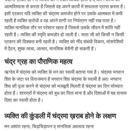
आत्मविश्वास से करता है जिससे वह अपने कार्यो में सफलता प्राप्त करता है।
इसी प्रकार यदि व्यक्ति की चंद्रमा कमजोर होने पर उसके आत्मबल में कमी
रहती है व्यक्ति क्रोधी व वह अपने वाणी पर नियंत्रण नहीं रख पाता है।
व्यक्ति मानसिक तौर पर परेशान रहता है जिससे उसके जीवन में शांति नहीं
रहती है। व्यक्ति की स्मृति कमज़ोर हो जाती है। माता जी को किसी न किसी
प्रकार की दिक्कत बनी रहती है। व्यक्ति को नींद संबंधी विकार, मांसपेशियों
में ऐंठन, शुष्क त्वचा, अल्सर, मानसिक बेचैनी हो सकती है।
चंद्र ग्रह का पौराणिक महत्व
ऋग्वेद में चंद्रमा को व्यक्ति के मन का स्वामी बताया गया है। चंद्रमा भगवान
शिव के जटा पर विराजमान है भगवान शिव चंद्रमा के स्वामी है अतः भगवान
शिव की पूजा करने से चंद्रमा को मजबूती मिलती है चंद्रमा का दिन सोमवार
होता है। शास्त्रों में चंद्रमा को बुध का पिता माना है और दिशाओं में यह वायव्य
दिशा का स्वामी होता है।
व्यक्ति की कुंडली में चंद्रमा ख़राब होने के लक्षण
मन अशांत रहना, चिड़चिड़ापन व् मानसिक अवसाद रहना