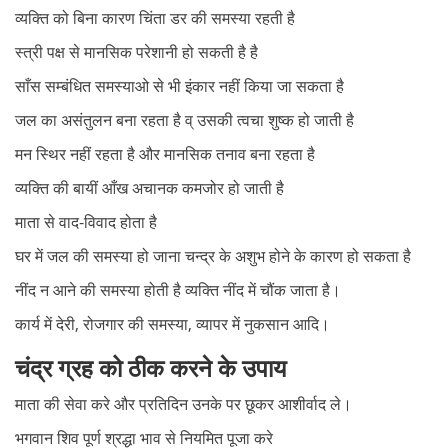
व्यक्ति को बिना कारण चिंता डर की समस्या रहती है
स्त्री पक्ष से मानसिक परेशानी हो सकती है है
साँस सम्बंधित समस्याओ से भी इंकार नहीं किया जा सकता है
जल का असंतुलन बना रहता है व् उसकी त्वचा शुष्क हो जाती है
मन स्थिर नहीं रहता है और मानसिक तनाव बना रहता है
व्यक्ति की बायीं आँख अचानक कमजोर हो जाती है
माता से वाद-विवाद होता है
घर में जल की समस्या हो जाना चन्द्र के अशुभ होने के कारण हो सकता है
नींद न आने की समस्या होती है व्यक्ति नींद में चौंक जाता है।
कार्य में देरी, रोजगार की समस्या, व्यापर में नुकसान आदि।
चंद्र ग्रह को ठीक करने के उपाय
माता की सेवा करे और प्रतिदिन उनके पर छूकर आशीर्वाद ले।
भगवान शिव पूर्ण श्रद्धा भाव से नियमित पूजा करे