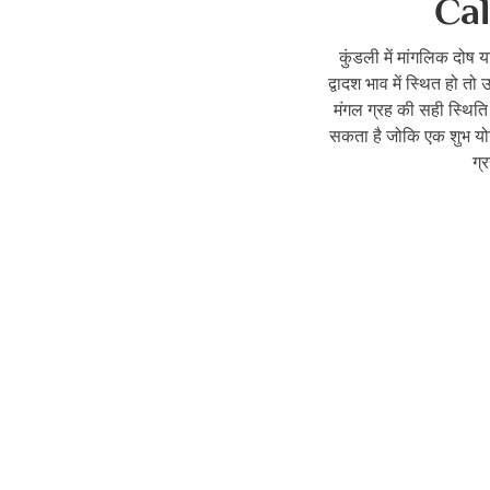
Cal
कुंडली में मांगलिक दोष 
द्वादश भाव में स्थित हो त
मंगल ग्रह की सही स्थिति
सकता है जोकि एक शुभ योग 
ग्र