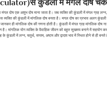
culator)से कुंडली में मंगल दोष चेक
या मंगल दोष एक अशुभ दोष माना जाता है। जब व्यक्ति की कुंडली में मंगल ग्रह लग्न,
ो उस व्यक्ति की कुंडली में मांगलिक दोष बनता है। मगल दोष का प्रभाव अलग कुंडली म
 जानकर ही मांगलिक दोष की गणना होती है। कुंडली में मंगल ग्रह मांगलिक दोष 
है। मांगलिक योग व्यक्ति के वैवाहिक जीवन को बहुत सुखमय बनाने में सहयोग करत
ह के कुंडली में लग्न, चतुर्थ, सप्तम, अष्टम और द्वादश भाव में स्थित होने से ही बनते ह