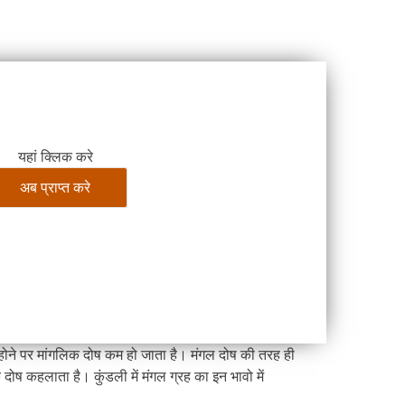
यहां क्लिक करे
 होने पर मांगलिक दोष कम हो जाता है। मंगल दोष की तरह ही
दोष कहलाता है। कुंडली में मंगल ग्रह का इन भावो में