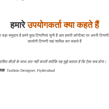
हमारे
उपयोगकर्ता क्या कहते हैं
 बड़ा समुदाय है हमने कुछ टिप्पणियां चुनी हैं आप हमारी कॉन्टैक्ट पर अपनी टिप्प
उपयोगी टिप्पणी यहां शामिल कर सकते हैं
्याशित चीज़ों के साथ डरा नहीं करती क्योंकि यह मुझे बताता है कि ऐसा कब होगा।
लिक
Fashion Designer, Hyderabad