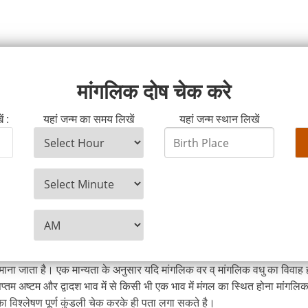
मांगलिक दोष चेक करे
ं :
यहां जन्म का समय लिखें
यहां जन्म स्थान लिखें
माना जाता है। एक मान्यता के अनुसार यदि मांगलिक वर व् मांगलिक वधु का विवाह
्तम अष्टम और द्वादश भाव में से किसी भी एक भाव में मंगल का स्थित होना मांगलिक 
का विश्लेषण पूर्ण कुंडली चेक करके ही पता लगा सकते है।