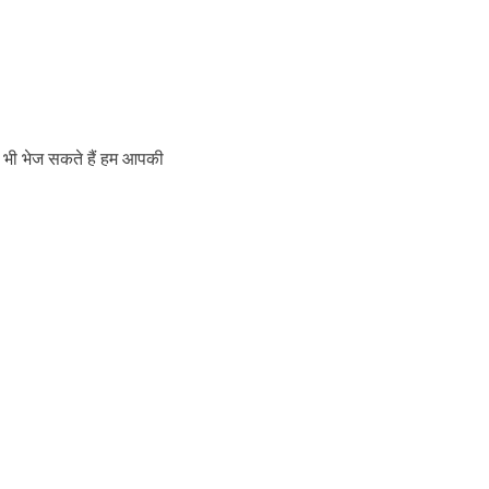
णी भी भेज सकते हैं हम आपकी