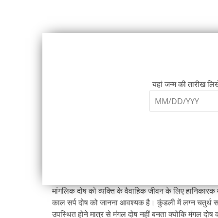
यहां जन्म की तारीख लिखे
मांगलिक दोष को व्यक्ति के वैवाहिक जीवन के लिए हानिकारक 
काल सर्प दोष को जानना आवश्यक है। कुंडली में लग्न चतुर्थ सप
उपस्थित होने मात्र से मंगल दोष नहीं बनता क्योकि मंगल दोष 