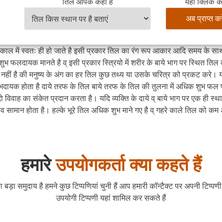
तिल आपके कहाँ है
यहां क्लिक क
वनकाल में स्वतः ही हो जाते है इसी प्रकार तिल का रंग रूप आकार आदि समय के सा
 शुभ फलदायक मानते है व् इसी प्रकार स्त्रियो में शरीर के बाये भाग पर स्थित तिल
ी नहीं है की मनुष्य के अंग का हर तिल कुछ तथ्य या उसके चरित्र को प्रकट करे। य
दायक होता है दाये तरफ के तिल बाये तरफ के तिल की तुलना में अधिक शुभ फल प्
दो विवाह का संकेत प्रदान करता है। यदि व्यक्ति के दाये व् बाये भाग पर एक ही स्थ
ाव सामान होता है। हल्के भूरे तिल अधिक शुभ माने गए है व् गहरे काले तिल को कम 
हमारे
उपयोगकर्ता क्या कहते हैं
 बड़ा समुदाय है हमने कुछ टिप्पणियां चुनी हैं आप हमारी कॉन्टैक्ट पर अपनी टिप्प
उपयोगी टिप्पणी यहां शामिल कर सकते हैं