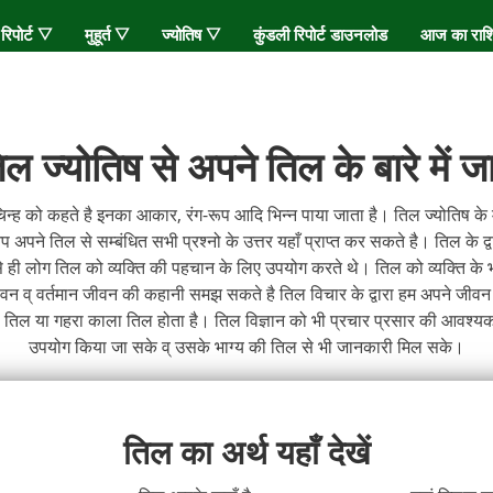
 रिपोर्ट ▽
मुहूर्त ▽
ज्योतिष ▽
कुंडली रिपोर्ट डाउनलोड
आज का रा
िल ज्योतिष से अपने तिल के बारे में जा
न्ह को कहते है इनका आकार, रंग-रूप आदि भिन्न पाया जाता है। तिल ज्योतिष के 
पने तिल से सम्बंधित सभी प्रश्नो के उत्तर यहाँ प्राप्त कर सकते है। तिल के द्वा
े ही लोग तिल को व्यक्ति की पहचान के लिए उपयोग करते थे। तिल को व्यक्ति के भाग
जीवन व् वर्तमान जीवन की कहानी समझ सकते है तिल विचार के द्वारा हम अपने जीवन
ा तिल या गहरा काला तिल होता है। तिल विज्ञान को भी प्रचार प्रसार की आवश्यक
उपयोग किया जा सके व् उसके भाग्य की तिल से भी जानकारी मिल सके।
तिल का अर्थ यहाँ देखें