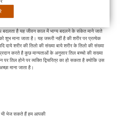
रे
थ बदलता है यह जीवन काल में भाग्य बदलने के संकेत माने जाते
 को शुभ माना जाता है। यह जरूरी नहीं है की शरीर पर प्रत्येक
दि दाये शरीर की तिलो की संख्या बाये शरीर के तिलो की संख्या
रदान करते है कुछ मान्यताओं के अनुसार तिल बच्चो की सख्या
ान पर तिल होने पर व्यक्ति द्विचरित्र का हो सकता है क्योकि उस
अच्छा माना जाता है।
णी भी भेज सकते हैं हम आपकी