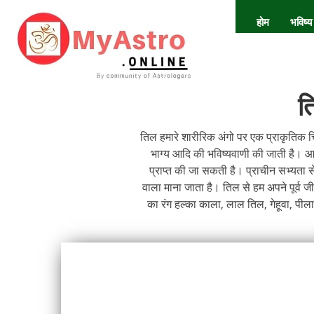
होम
भविष्य
त
तिल हमारे शारीरिक अंगो पर एक प्राकृतिक चि
भाग्य आदि की भविष्यवाणी की जाती है। आप अ
प्राप्त की जा सकती है। प्राचीन सभ्यता स
वाला माना जाता है। तिल से हम अपने पूर्व 
का रंग हल्का काला, लाल तिल, गेहूवा, पील