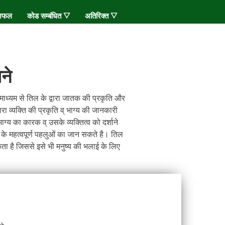
शिफल
कोड सम्बंधित ▽
अतिरिक्त ▽
ने
माध्यम से तिल के द्वारा जातक की प्रकृति और
रा व्यक्ति की प्रकृति व् भाग्य की जानकारी
्य का कारक व् उसके व्यक्तित्व को दर्शाने
 के महत्वपूर्ण पहलुओं का जान सकते है। तिल
ता है जिससे इसे भी मनुष्य की भलाई के लिए