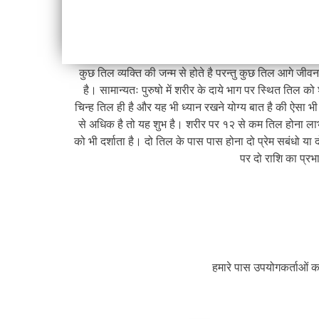
कुछ तिल व्यक्ति की जन्म से होते है परन्तु कुछ तिल आगे जी
है। सामान्यतः पुरुषो में शरीर के दाये भाग पर स्थित तिल को
चिन्ह तिल ही है और यह भी ध्यान रखने योग्य बात है की ऐसा भ
से अधिक है तो यह शुभ है। शरीर पर १२ से कम तिल होना लाभ
को भी दर्शाता है। दो तिल के पास पास होना दो प्रेम सबंधो या 
पर दो राशि का प्रभ
हमारे पास उपयोगकर्ताओं का