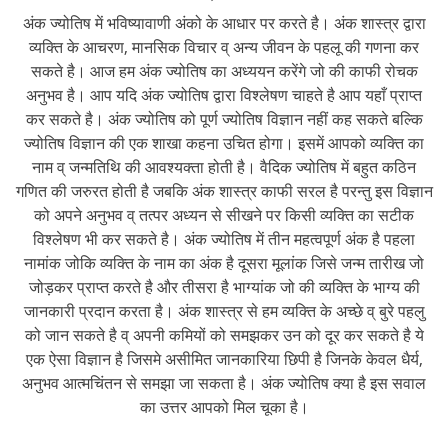
अंक ज्योतिष में भविष्यावाणी अंको के आधार पर करते है। अंक शास्त्र द्वारा
व्यक्ति के आचरण, मानसिक विचार व् अन्य जीवन के पहलू की गणना कर
सकते है। आज हम अंक ज्योतिष का अध्ययन करेंगे जो की काफी रोचक
अनुभव है। आप यदि अंक ज्योतिष द्वारा विश्लेषण चाहते है आप यहाँ प्राप्त
कर सकते है। अंक ज्योतिष को पूर्ण ज्योतिष विज्ञान नहीं कह सकते बल्कि
ज्योतिष विज्ञान की एक शाखा कहना उचित होगा। इसमें आपको व्यक्ति का
नाम व् जन्मतिथि की आवश्यक्ता होती है। वैदिक ज्योतिष में बहुत कठिन
गणित की जरुरत होती है जबकि अंक शास्त्र काफी सरल है परन्तु इस विज्ञान
को अपने अनुभव व् तत्पर अध्यन से सीखने पर किसी व्यक्ति का सटीक
विश्लेषण भी कर सकते है। अंक ज्योतिष में तीन महत्वपूर्ण अंक है पहला
नामांक जोकि व्यक्ति के नाम का अंक है दूसरा मूलांक जिसे जन्म तारीख जो
जोड़कर प्राप्त करते है और तीसरा है भाग्यांक जो की व्यक्ति के भाग्य की
जानकारी प्रदान करता है। अंक शास्त्र से हम व्यक्ति के अच्छे व् बुरे पहलु
को जान सकते है व् अपनी कमियों को समझकर उन को दूर कर सकते है ये
एक ऐसा विज्ञान है जिसमे असीमित जानकारिया छिपी है जिनके केवल धैर्य,
अनुभव आत्मचिंतन से समझा जा सकता है। अंक ज्योतिष क्या है इस सवाल
का उत्तर आपको मिल चूका है।