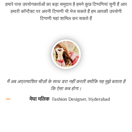
हमारे पास उपयोगकर्ताओं का बड़ा समुदाय है हमने कुछ टिप्पणियां चुनी हैं आप
हमारी कॉन्टैक्ट पर अपनी टिप्पणी भी भेज सकते हैं हम आपकी उपयोगी
टिप्पणी यहां शामिल कर सकते हैं
मैं अब अप्रत्याशित चीज़ों के साथ डरा नहीं करती क्योंकि यह मुझे बताता है
कि ऐसा कब होगा।
मेघा मलिक
Fashion Designer, Hyderabad