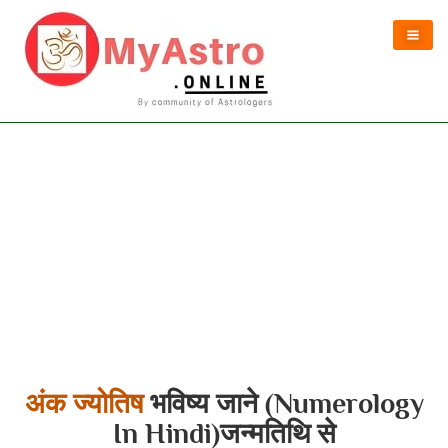
अंक ज्योतिष
भविष्य जाने (Numerology
In Hindi)जन्मतिथि से