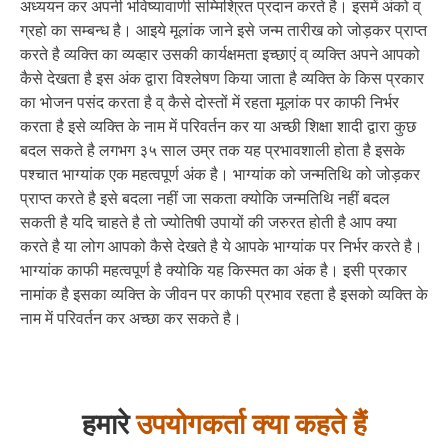
अध्ययन कर अपनी भविष्यावाणी सम्मिश्रित प्रदान करते है। इसमें अंको व्
ग्रहो का सम्बन्ध है। आइये मूलांक जाने इसे जन्म तारीख को जोड़कर प्राप्त
करते है व्यक्ति का व्यव्हार उसकी कार्यक्षमता इच्छाएं व् व्यक्ति अपने आपको
कैसे देखता है इस अंक द्वारा विश्लेषण किया जाता है व्यक्ति के किस प्रकार
का भोजन पसंद करता है व् कैसे दोस्तों में रहता मूलांक पर काफी निर्भर
करता है इसे व्यक्ति के नाम में परिवर्तन कर या अच्छी शिक्षा शादी द्वारा कुछ
बदल सकते है लगभग ३५ साल उम्र तक यह प्रभावशाली होता है इसके
पश्चात भाग्यांक एक महत्वपूर्ण अंक है। भाग्यांक को जन्मतिथि को जोड़कर
प्राप्त करते है इसे बदला नहीं जा सकता क्योकि जन्मतिथि नहीं बदल
सकती है यदि चाहते है तो ज्योतिषी उपायों की जरुरत होती है आप क्या
करते है या लोग आपको कैसे देखते है ये आपके भाग्यांक पर निर्भर करते है।
भाग्यांक काफी महत्वपूर्ण है क्योकि यह किस्मत का अंक है। इसी प्रकार
नामांक है इसका व्यक्ति के जीवन पर काफी प्रभाव रहता है इसको व्यक्ति के
नाम में परिवर्तन कर अच्छा कर सकते है।
हमारे
उपयोगकर्ता क्या कहते हैं