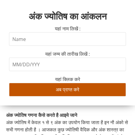
अंक ज्योतिष का आंकलन
यहां नाम लिखें :
यहां जन्म की तारीख लिखें :
यहां क्लिक करे
अंक ज्योतिष गणना कैसे करते है आइये जाने
अंक ज्योतिष में केवल १ से ९ अंक का उपयोग किया जाता है इन नौ अंको से
सभी गणना होती है । आजकल कुछ ज्योतिषी वैदिक और अंक शास्त्र का