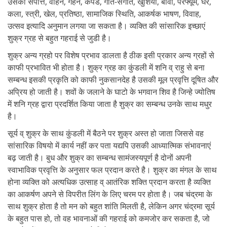
उसकी संपत्ति, वाहन, गहने, कपडे, गीत-संगीत, खुशियाँ, बीवी, परफ्यूम, घर,
कला, स्त्री, खेल, प्रतिष्ठा, सामाजिक स्थिति, आकर्षक भाषण, विवाह,
उत्सव इत्यादि अनुमान लगया जा सकता है। व्यक्ति की सांसारिक इच्छाएं
शुक्र ग्रह से बहुत गहराई से जुडी है।
शुक्र अन्य ग्रहो पर विशेष प्रभाव डालता है ठीक इसी प्रकार अन्य ग्रहों से
काफी प्रभावित भी होता है। शुक्र ग्रह का कुंडली में शनि व् राहु से बना
सम्बन्ध इसकी प्रकृति को काफी नुकसानदेह है उसकी मूल प्रवृत्ति दूषित और
अप्रिय हो जाती है। शवों के जलाने के घाटो के भगवान शिव है जिन्हे ज्योतिष
में शनि ग्रह द्वारा प्रदर्शित किया जाता है शुक्र का सम्बन्ध उनके साथ मधुर
है।
सूर्य व् शुक्र के साथ कुंडली में बैठने पर शुक्र अस्त हो जाता जिससे वह
सांसारिक विषयो में कार्य नहीं कर पता यद्यपि उसकी आध्यात्मिक संभावनाएं
बढ़ जाती है। बुध और शुक्र का सम्बन्ध सामंजस्यपूर्ण है दोनों अपनी
स्वाभाविक प्रवृत्ति के अनुसार फल प्रदान करते है। शुक्र का मंगल के साथ
होना व्यक्ति को अत्यधिक उत्साह व् आतंरिक शक्ति प्रदान करता है व्यक्ति
का आकर्षण अपने से विपरीत लिंग के लिए चरम पर होता है। जब चंद्रमा के
साथ शुक्र होता है तो मन को बहुत शांति मिलती है, लेकिन अगर चंद्रमा सूर्य
के बहुत पास हो, तो वह भावनाओं की गहराई को कमजोर कर सकता है, जो