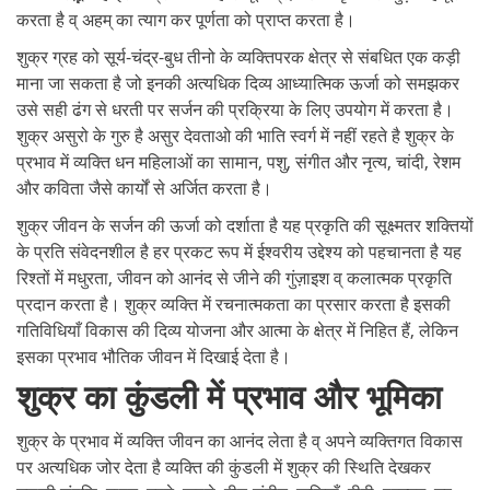
करता है व् अहम् का त्याग कर पूर्णता को प्राप्त करता है।
शुक्र ग्रह को सूर्य-चंद्र-बुध तीनो के व्यक्तिपरक क्षेत्र से संबधित एक कड़ी
माना जा सकता है जो इनकी अत्यधिक दिव्य आध्यात्मिक ऊर्जा को समझकर
उसे सही ढंग से धरती पर सर्जन की प्रक्रिया के लिए उपयोग में करता है।
शुक्र असुरो के गुरु है असुर देवताओ की भाति स्वर्ग में नहीं रहते है शुक्र के
प्रभाव में व्यक्ति धन महिलाओं का सामान, पशु, संगीत और नृत्य, चांदी, रेशम
और कविता जैसे कार्यों से अर्जित करता है।
शुक्र जीवन के सर्जन की ऊर्जा को दर्शाता है यह प्रकृति की सूक्ष्मतर शक्तियों
के प्रति संवेदनशील है हर प्रकट रूप में ईश्वरीय उद्देश्य को पहचानता है यह
रिश्तों में मधुरता, जीवन को आनंद से जीने की गुंज़ाइश व् कलात्मक प्रकृति
प्रदान करता है। शुक्र व्यक्ति में रचनात्मकता का प्रसार करता है इसकी
गतिविधियाँ विकास की दिव्य योजना और आत्मा के क्षेत्र में निहित हैं, लेकिन
इसका प्रभाव भौतिक जीवन में दिखाई देता है।
शुक्र का कुंडली में प्रभाव और भूमिका
शुक्र के प्रभाव में व्यक्ति जीवन का आनंद लेता है व् अपने व्यक्तिगत विकास
पर अत्यधिक जोर देता है व्यक्ति की कुंडली में शुक्र की स्थिति देखकर