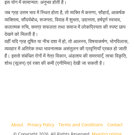
इस योग में सामान्यतः अनुभव होती है।
जब ग्रह उत्तम भाव में स्थित होता है, तो व्यक्ति में करुणा, सौहार्द, आकर्षक
व्यक्तित्व, सौंदर्यबोध, सजगता, विवाह में शुभता, उदात्तता, हर्षपूर्ण स्वभाव,
कलात्मक रुचि, समग्र सफलता तथा समाज में लोकप्रियता की स्पष्ट छाप
देखने को मिलती है।
वहीं यदि ग्रह दूषित या नीच दशा में हो, तो आलस्य, विषयाकर्षण, भोगविलास,
व्यवहार में अतिरेक तथा भावनात्मक असंतुलन की प्रवृत्तियाँ प्रबल हो जाती
हैं। इससे संबंधित रोगों में नेत्र विकार, अंडाशय की समस्याएँ, त्वचा विकृति,
शोथ (सूजन) एवं रक्त की कमी (एनीमिया) देखी जा सकती है।
About
Privacy Policy
Terms and Conditions
Contact
© Copyright 2026, All Rights Reserved,
Myastro.online