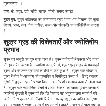
प्रणमाम्यहं।।
दान:
घी, कपूर, दही, चाँदी, चावल, चीनी, सफेद कपड़ा
मुख्य गुण:
शुक्र भौतिकता का काव्यात्मक ग्रह है यह भोग-विलास, देह सुख,
ऐश्वर्य, आभा, तेज, वीर्य, क्रीड़ा, कला और संस्कृति का प्रतिनिधित्व करता
है।
शुक्र ग्रह की विशेषताएँ और ज्योतिषीय
प्रभाव
शुक्र को असुरो का गुरु माना जाता है। शुक्र व्यक्तियों में एकता और एकता
की इच्छा पैदा करता है। ज्योतिष की दृष्टि से, शुक्र ग्रह मनुष्य के महत्वपूर्ण
द्रव्य और प्रजनन प्रणाली के रोगों से जुड़ा हुआ है। शुक्र ग्रह महिला व्
पुरुष में बीच के आकर्षण को प्रभावित व् नियंत्रित करता है। हिन्दू ब्राह्मण
ग्रंथो में शुक्र ग्रह को प्रायः विज्ञानमय कोष और मनोमय कोष से जोड़ा गया
है। शुक्र ग्रह सांसारिक रिश्तो में आध्यात्मिकता का बहाव प्रदान करता है।
ज्योतिषी कुंडली में शुक्र की स्थिति देखकर यह अनुमान लगा सकते है की
व्यक्ति किस प्रकार की जिंदगी जियेगा। मजबूत शुक्र के व्यक्ति का मुख्य
स्वभाव सद्भाव है इसके प्रभाव में वह सम्पूर्ण ब्रह्मांडीय सृजन से जुड़ा महसूस